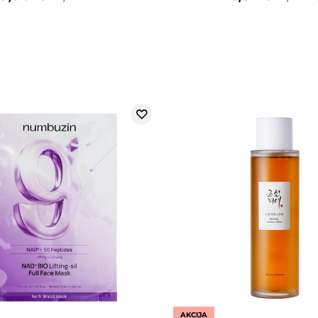
AKCIJA