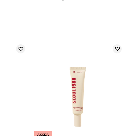
AKCIJA