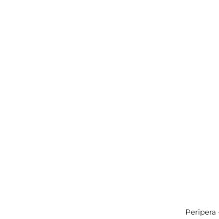
Peripera