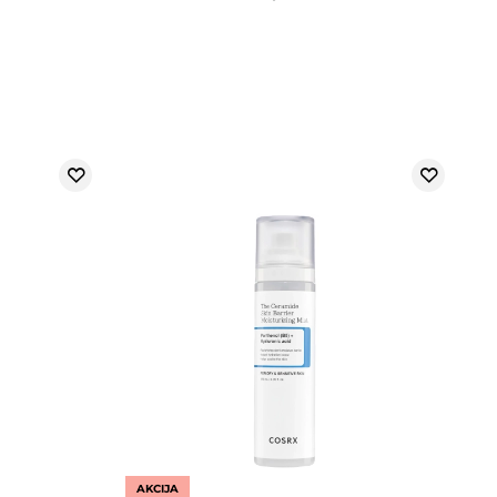
AKCIJA