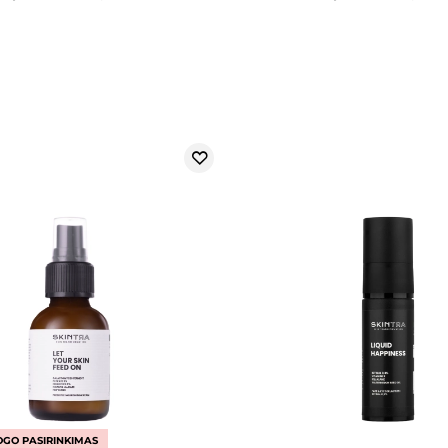
GO PASIRINKIMAS