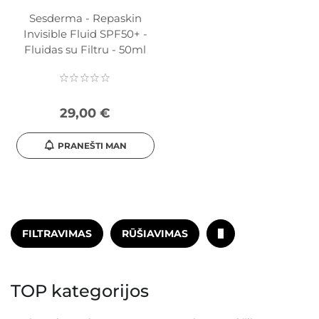
Sesderma - Repaskin
Invisible Fluid SPF50+ -
Fluidas su Filtru - 50ml
29,00 €
PRANEŠTI MAN
FILTRAVIMAS
RŪŠIAVIMAS
TOP kategorijos