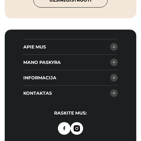
UŽSIREGISTRUOTI
APIE MUS
MANO PASKYRA
INFORMACIJA
KONTAKTAS
RASKITE MUS: