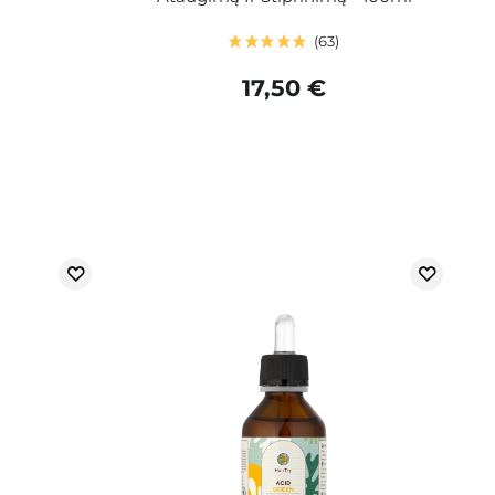
63
17,50 €