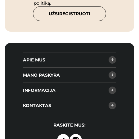
politiką
.
UŽSIREGISTRUOTI
APIE MUS
MANO PASKYRA
INFORMACIJA
KONTAKTAS
RASKITE MUS: