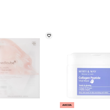
AKCIJA