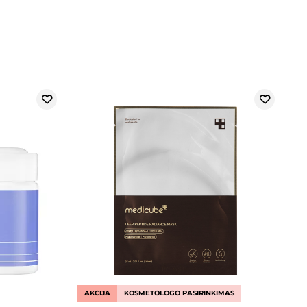
AKCIJA
KOSMETOLOGO PASIRINKIMAS