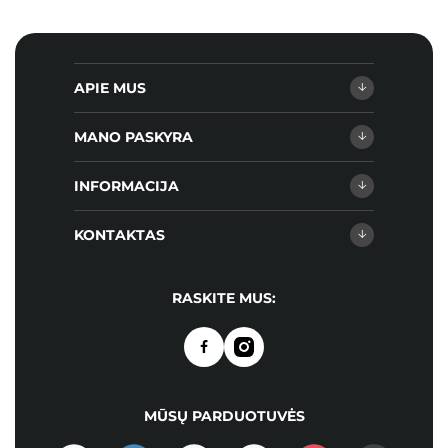
APIE MUS
MANO PASKYRA
INFORMACIJA
KONTAKTAS
RASKITE MUS:
MŪSŲ PARDUOTUVĖS