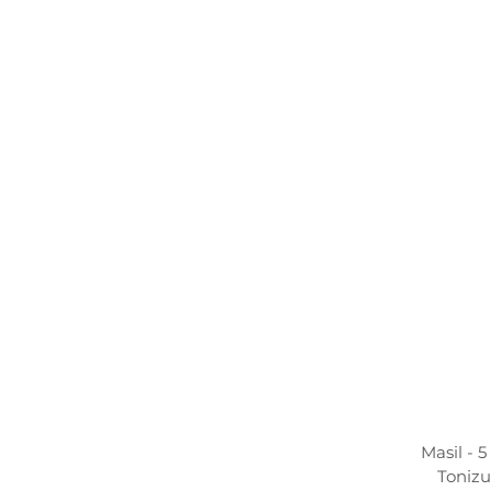
Masil - 
Tonizu