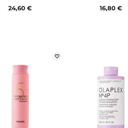
24,60 €
16,80 €