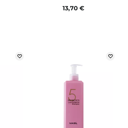
13,70 €