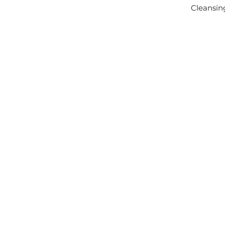
Cleansin