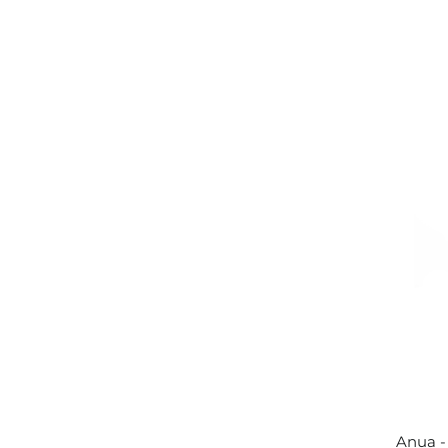
Anua -