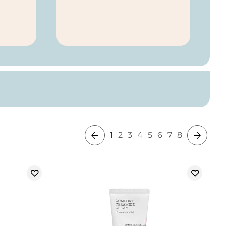
1
2
3
4
5
6
7
8