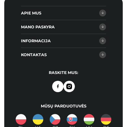
APIE MUS
MANO PASKYRA
INFORMACIJA
KONTAKTAS
RASKITE MUS:
MŪSŲ PARDUOTUVĖS