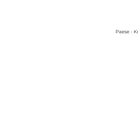
Paese - K