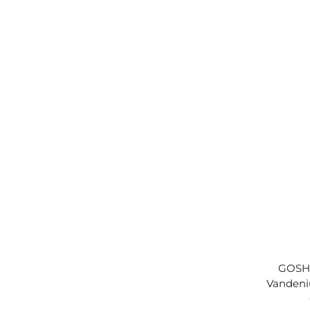
GOSH -
Vandeni