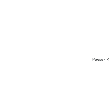
Paese - 