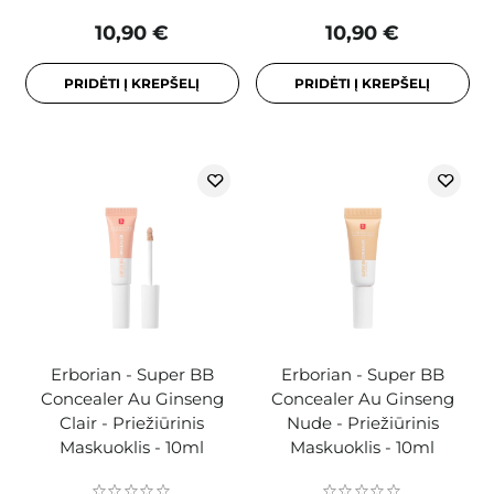
10,90 €
10,90 €
PRIDĖTI Į KREPŠELĮ
PRIDĖTI Į KREPŠELĮ
Erborian - Super BB
Erborian - Super BB
Concealer Au Ginseng
Concealer Au Ginseng
Clair - Priežiūrinis
Nude - Priežiūrinis
Maskuoklis - 10ml
Maskuoklis - 10ml