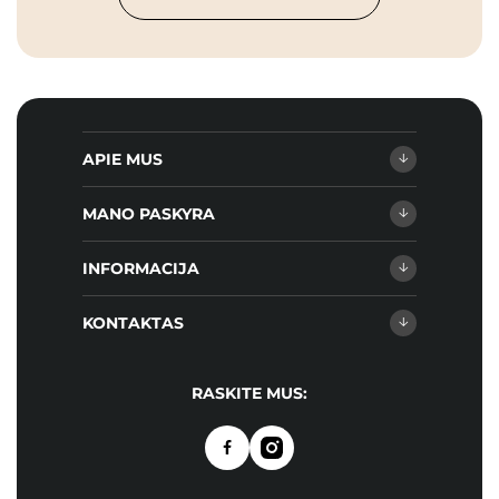
APIE MUS
MANO PASKYRA
INFORMACIJA
KONTAKTAS
RASKITE MUS: