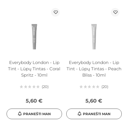
Everybody London - Lip
Everybody London - Lip
Tint - Lūpų Tintas - Coral
Tint - Lūpų Tintas - Peach
Spritz - 10ml
Bliss - 10ml
20
20
5,60 €
5,60 €
PRANEŠTI MAN
PRANEŠTI MAN