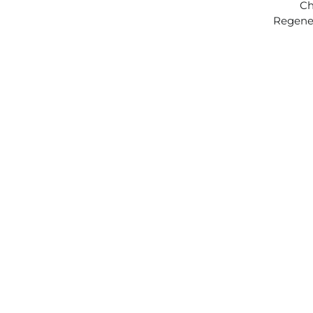
Ch
Regene