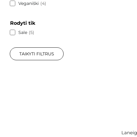
Veganiški
4
Rodyti tik
Sale
5
TAIKYTI FILTRUS
Laneig