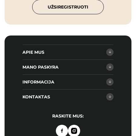
UŽSIREGISTRUOTI
APIE MUS
MANO PASKYRA
INFORMACIJA
KONTAKTAS
RASKITE MUS: