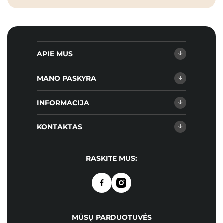
APIE MUS
MANO PASKYRA
INFORMACIJA
KONTAKTAS
RASKITE MUS:
MŪSŲ PARDUOTUVĖS