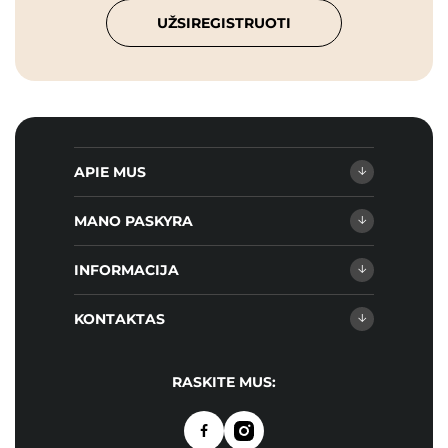
UŽSIREGISTRUOTI
APIE MUS
MANO PASKYRA
INFORMACIJA
KONTAKTAS
RASKITE MUS: