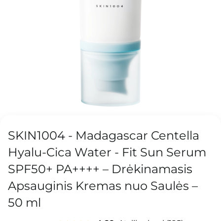
SKIN1004 - Madagascar Centella
Hyalu-Cica Water - Fit Sun Serum
SPF50+ PA++++ – Drėkinamasis
Apsauginis Kremas nuo Saulės –
50 ml