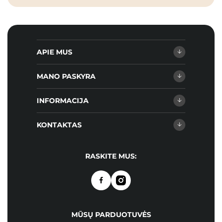
APIE MUS
MANO PASKYRA
INFORMACIJA
KONTAKTAS
RASKITE MUS:
MŪSŲ PARDUOTUVĖS