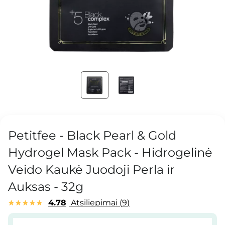
Petitfee - Black Pearl & Gold
Hydrogel Mask Pack - Hidrogelinė
Veido Kaukė Juodoji Perla ir
Auksas - 32g
4.78
Atsiliepimai
9