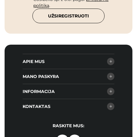
politiką
.
UŽSIREGISTRUOTI
APIE MUS
MANO PASKYRA
INFORMACIJA
KONTAKTAS
RASKITE MUS: