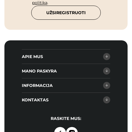
politiką
.
UŽSIREGISTRUOTI
APIE MUS
MANO PASKYRA
INFORMACIJA
KONTAKTAS
RASKITE MUS: