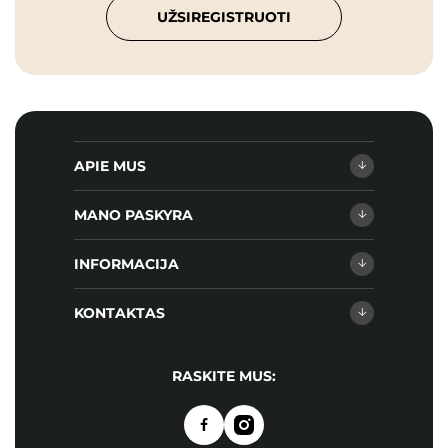
UŽSIREGISTRUOTI
APIE MUS
MANO PASKYRA
INFORMACIJA
KONTAKTAS
RASKITE MUS: