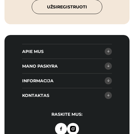
UŽSIREGISTRUOTI
APIE MUS
MANO PASKYRA
INFORMACIJA
KONTAKTAS
RASKITE MUS: