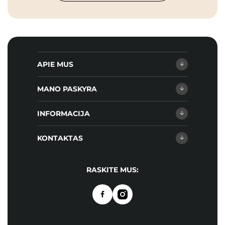
APIE MUS
MANO PASKYRA
INFORMACIJA
KONTAKTAS
RASKITE MUS: