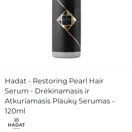
Hadat - Restoring Pearl Hair
Serum - Drėkinamasis ir
Atkuriamasis Plaukų Serumas -
120ml