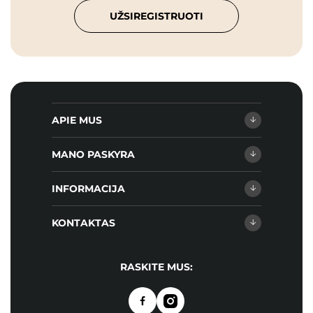
UŽSIREGISTRUOTI
APIE MUS
MANO PASKYRA
INFORMACIJA
KONTAKTAS
RASKITE MUS: