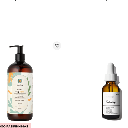
GO PASIRINKIMAS