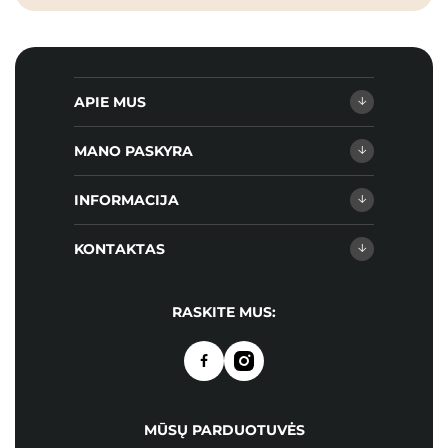
APIE MUS
MANO PASKYRA
INFORMACIJA
KONTAKTAS
RASKITE MUS:
MŪSŲ PARDUOTUVĖS