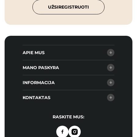
UŽSIREGISTRUOTI
APIE MUS
MANO PASKYRA
INFORMACIJA
KONTAKTAS
RASKITE MUS: