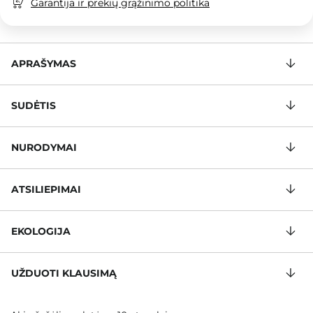
Garantija ir prekių grąžinimo politika
APRAŠYMAS
SUDĖTIS
NURODYMAI
ATSILIEPIMAI
EKOLOGIJA
UŽDUOTI KLAUSIMĄ