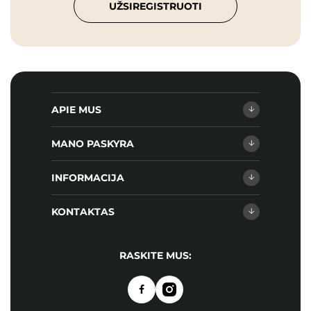
UŽSIREGISTRUOTI
APIE MUS
MANO PASKYRA
INFORMACIJA
KONTAKTAS
RASKITE MUS: