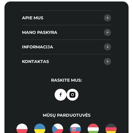
APIE MUS
MANO PASKYRA
INFORMACIJA
KONTAKTAS
RASKITE MUS:
MŪSŲ PARDUOTUVĖS