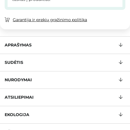
Garantija ir prekių grąžinimo politika
APRAŠYMAS
SUDĖTIS
NURODYMAI
ATSILIEPIMAI
EKOLOGIJA