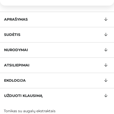
APRAŠYMAS
SUDĖTIS
NURODYMAI
ATSILIEPIMAI
EKOLOGIJA
UŽDUOTI KLAUSIMĄ
Tonikas su augalų ekstraktais