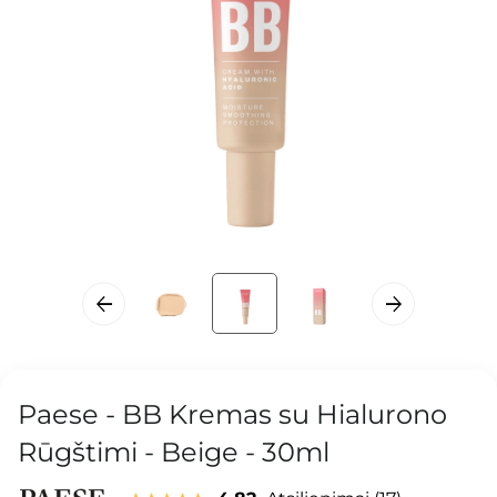
Paese - BB Kremas su Hialurono
Rūgštimi - Beige - 30ml