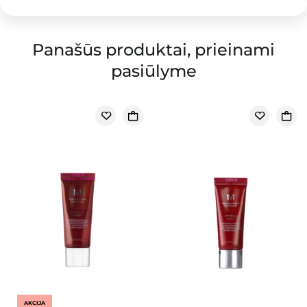
Panašūs produktai, prieinami
pasiūlyme
AKCIJA