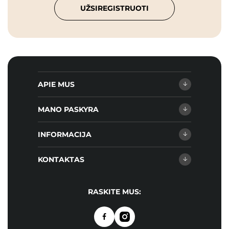
UŽSIREGISTRUOTI
APIE MUS
MANO PASKYRA
INFORMACIJA
KONTAKTAS
RASKITE MUS: