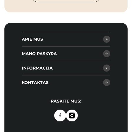
APIE MUS
MANO PASKYRA
INFORMACIJA
KONTAKTAS
RASKITE MUS: