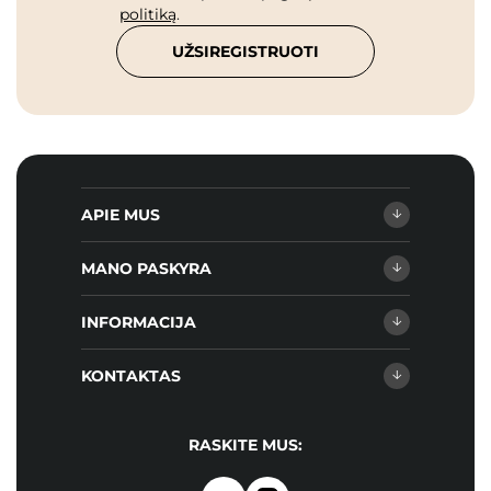
politiką
.
UŽSIREGISTRUOTI
APIE MUS
MANO PASKYRA
INFORMACIJA
KONTAKTAS
RASKITE MUS: