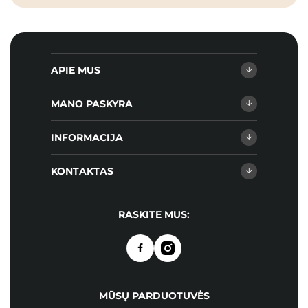
APIE MUS
MANO PASKYRA
INFORMACIJA
KONTAKTAS
RASKITE MUS:
MŪSŲ PARDUOTUVĖS