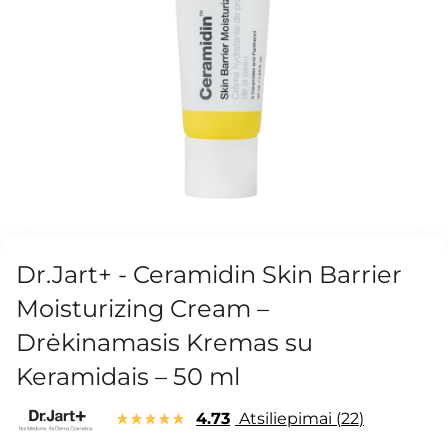
Dr.Jart+ - Ceramidin Skin Barrier
Moisturizing Cream –
Drėkinamasis Kremas su
Keramidais – 50 ml
4.73
Atsiliepimai
22