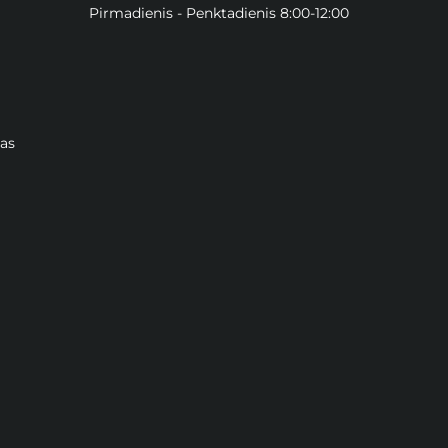
Pirmadienis - Penktadienis 8:00-12:00
as