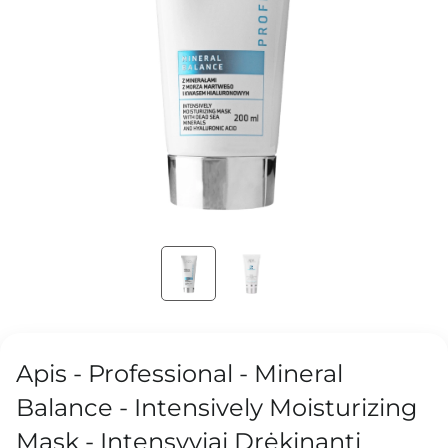
Apis - Professional - Mineral
Balance - Intensively Moisturizing
Mask - Intensyviai Drėkinanti