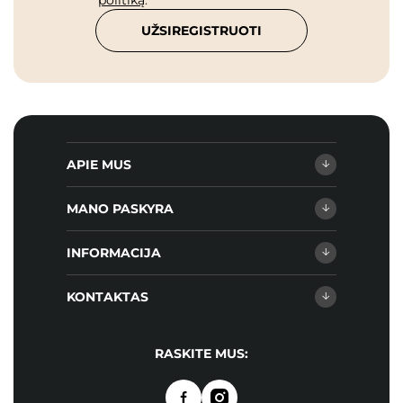
politiką
.
UŽSIREGISTRUOTI
APIE MUS
MANO PASKYRA
INFORMACIJA
KONTAKTAS
RASKITE MUS: