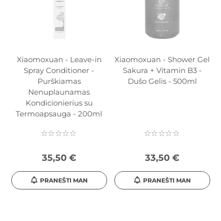
Xiaomoxuan - Leave-in
Xiaomoxuan - Shower Gel
Spray Conditioner -
Sakura + Vitamin B3 -
Purškiamas
Dušo Gelis - 500ml
Nenuplaunamas
Kondicionierius su
Termoapsauga - 200ml
35,50 €
33,50 €
PRANEŠTI MAN
PRANEŠTI MAN