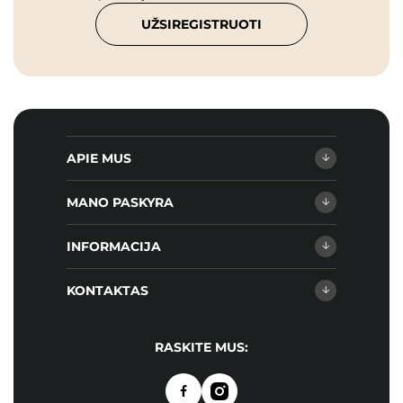
UŽSIREGISTRUOTI
APIE MUS
MANO PASKYRA
INFORMACIJA
KONTAKTAS
RASKITE MUS: