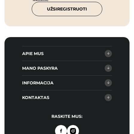
UŽSIREGISTRUOTI
APIE MUS
MANO PASKYRA
INFORMACIJA
KONTAKTAS
RASKITE MUS: