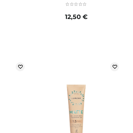
12,50 €