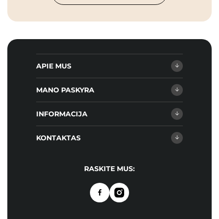
APIE MUS
MANO PASKYRA
INFORMACIJA
KONTAKTAS
RASKITE MUS: