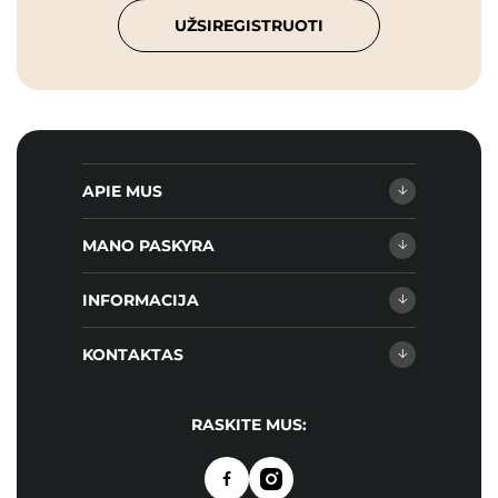
UŽSIREGISTRUOTI
APIE MUS
MANO PASKYRA
INFORMACIJA
KONTAKTAS
RASKITE MUS: